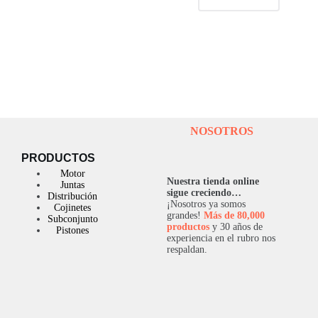
NOSOTROS
PRODUCTOS
Motor
Nuestra tienda online
Juntas
sigue creciendo…
Distribución
¡Nosotros ya somos
Cojinetes
grandes!
Más de 80,000
Subconjunto
productos
y 30 años de
Pistones
experiencia en el rubro nos
respaldan.