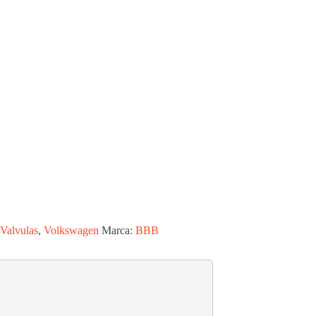
Valvulas
,
Volkswagen
Marca:
BBB