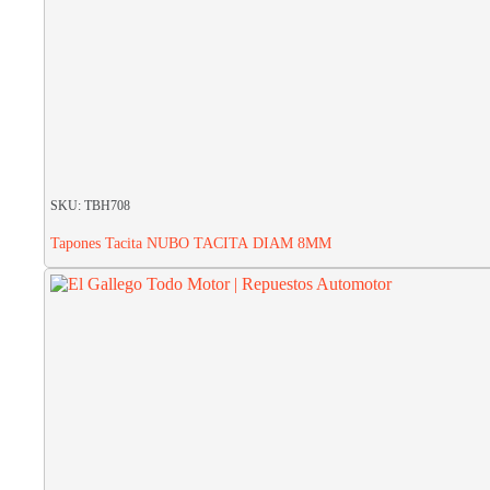
SKU: TBH708
Tapones Tacita NUBO TACITA DIAM 8MM