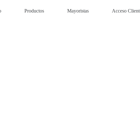
o
Productos
Mayoristas
Acceso Client