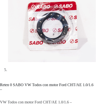
Reten 0 SABO VW Todos con motor Ford CHT/AE 1.0/1.6
–
VW Todos con motor Ford CHT/AE 1.0/1.6 –