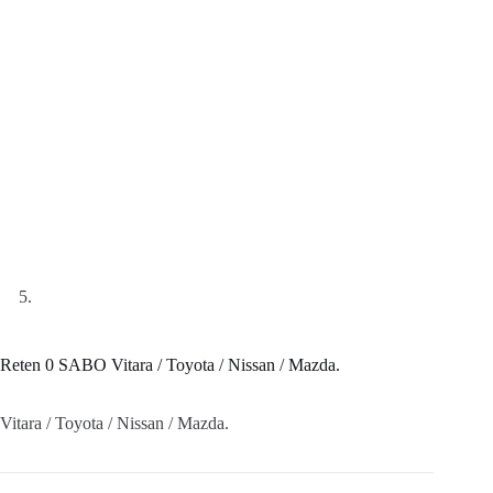
Reten 0 SABO Vitara / Toyota / Nissan / Mazda.
Vitara / Toyota / Nissan / Mazda.