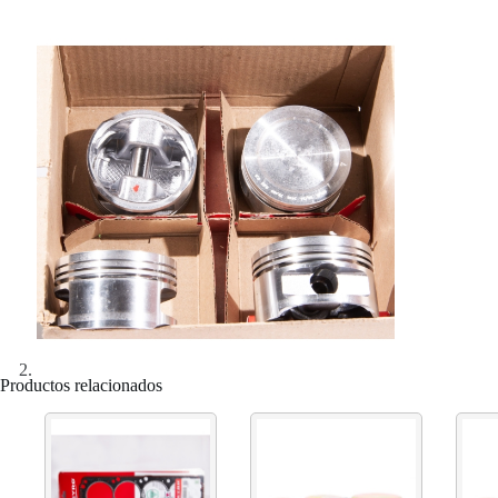
Productos relacionados