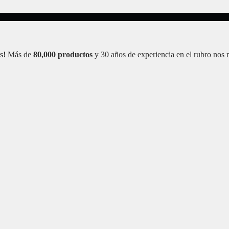
s!
Más de
80,000 productos
y 30 años de experiencia en el rubro nos 