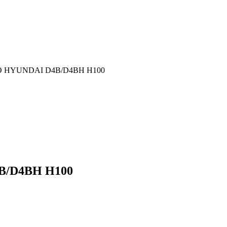
SABO HYUNDAI D4B/D4BH H100
4B/D4BH H100