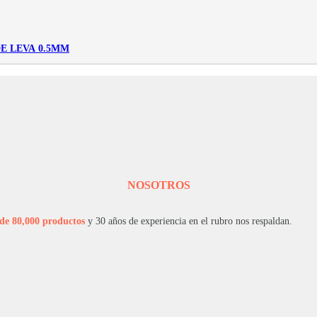
DE LEVA 0.5MM
NOSOTROS
de 80,000 productos
y 30 años de experiencia en el rubro nos respaldan.