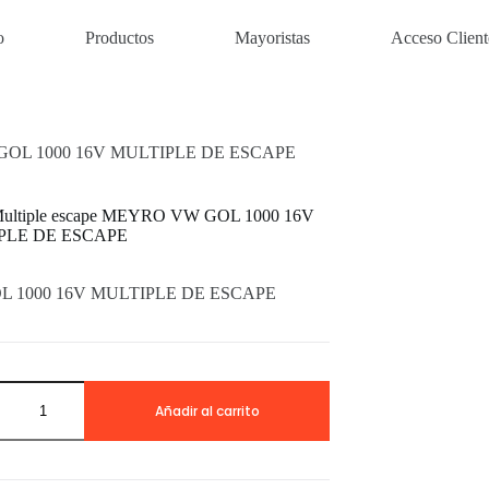
o
Productos
Mayoristas
Acceso Client
VW GOL 1000 16V MULTIPLE DE ESCAPE
 Multiple escape MEYRO VW GOL 1000 16V
PLE DE ESCAPE
L 1000 16V MULTIPLE DE ESCAPE
Añadir al carrito