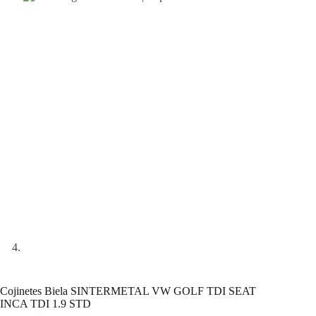
Cojinetes Biela SINTERMETAL VW GOLF TDI SEAT
INCA TDI 1.9 STD