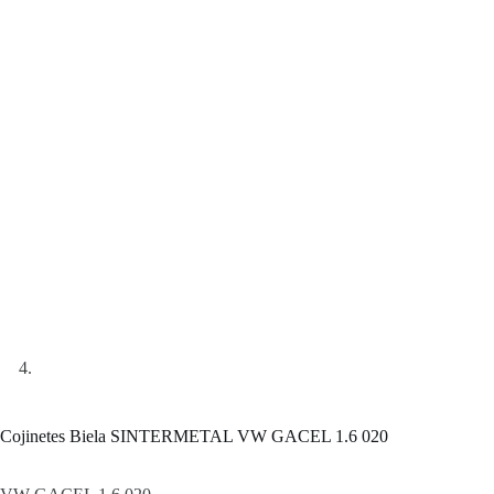
Cojinetes Biela SINTERMETAL VW GACEL 1.6 020