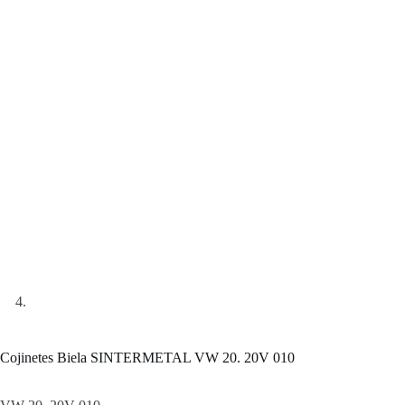
Cojinetes Biela SINTERMETAL VW 20. 20V 010