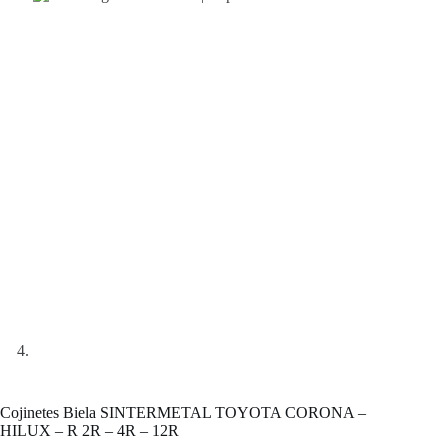
Cojinetes Biela SINTERMETAL TOYOTA CORONA –
HILUX – R 2R – 4R – 12R