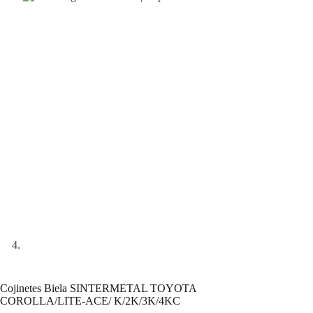
Cojinetes Biela SINTERMETAL TOYOTA
COROLLA/LITE-ACE/ K/2K/3K/4KC