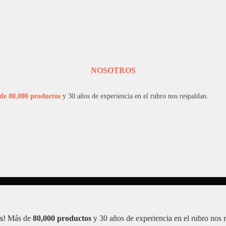
NOSOTROS
de 80,000 productos
y 30 años de experiencia en el rubro nos respaldan.
s!
Más de
80,000 productos
y 30 años de experiencia en el rubro nos 