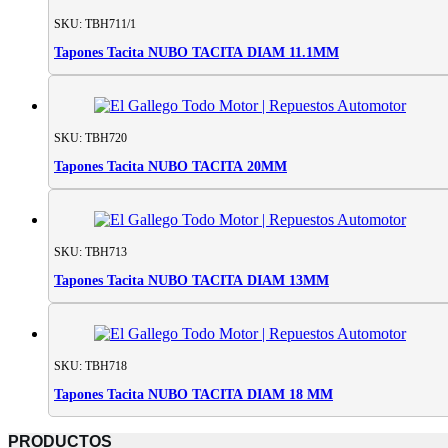
cantidad
SKU: TBH711/1
Tapones Tacita NUBO TACITA DIAM 11.1MM
SKU: TBH720
Tapones Tacita NUBO TACITA 20MM
SKU: TBH713
Tapones Tacita NUBO TACITA DIAM 13MM
SKU: TBH718
Tapones Tacita NUBO TACITA DIAM 18 MM
PRODUCTOS