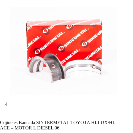
Cojinetes Bancada SINTERMETAL TOYOTA HI-LUX/HI-
ACE – MOTOR L DIESEL 06