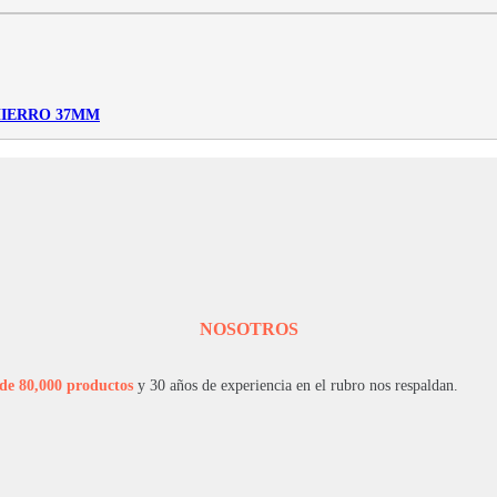
 HIERRO 37MM
NOSOTROS
de 80,000 productos
y 30 años de experiencia en el rubro nos respaldan.