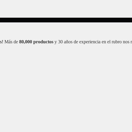
s!
Más de
80,000 productos
y 30 años de experiencia en el rubro nos 