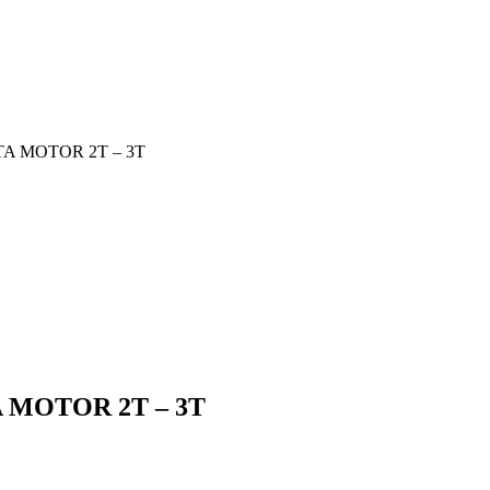
TA MOTOR 2T – 3T
A MOTOR 2T – 3T