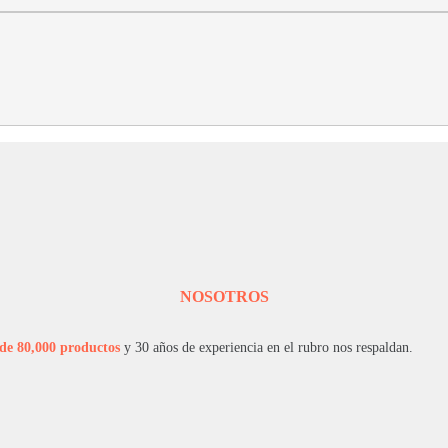
NOSOTROS
de 80,000 productos
y 30 años de experiencia en el rubro nos respaldan.