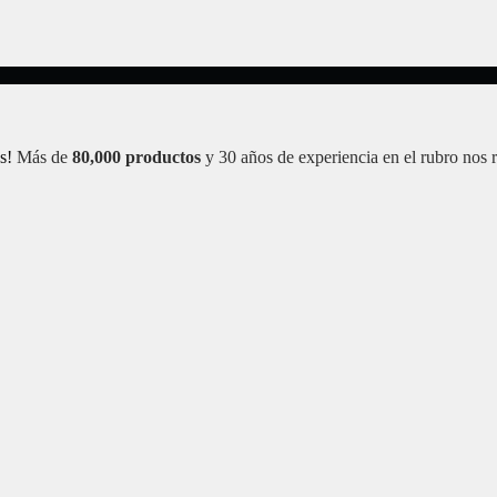
s!
Más de
80,000 productos
y 30 años de experiencia en el rubro nos 