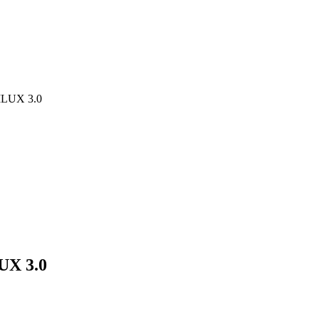
LUX 3.0
X 3.0