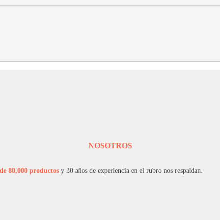
NOSOTROS
de 80,000 productos
y 30 años de experiencia en el rubro nos respaldan.