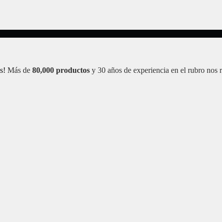
s!
Más de
80,000 productos
y 30 años de experiencia en el rubro nos 