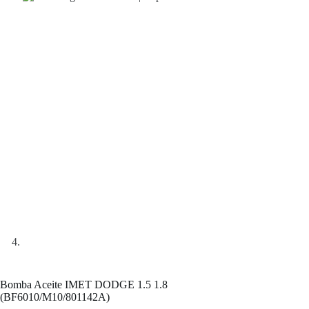
Bomba Aceite IMET DODGE 1.5 1.8
(BF6010/M10/801142A)